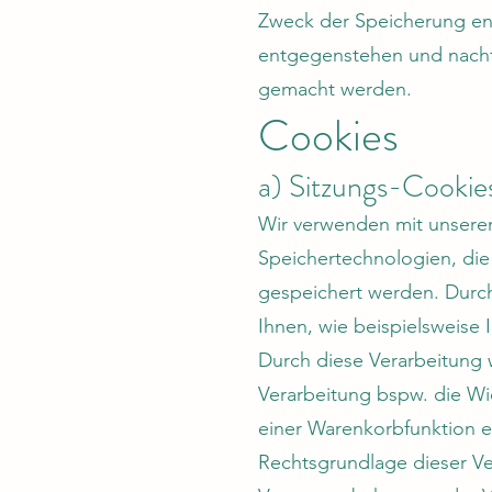
Zweck der Speicherung ent
entgegenstehen und nachf
gemacht werden.
Cookies
a) Sitzungs-Cookie
Wir verwenden mit unserem
Speichertechnologien, die
gespeichert werden. Durc
Ihnen, wie beispielsweise 
Durch diese Verarbeitung wi
Verarbeitung bspw. die Wi
einer Warenkorbfunktion e
Rechtsgrundlage dieser Ver