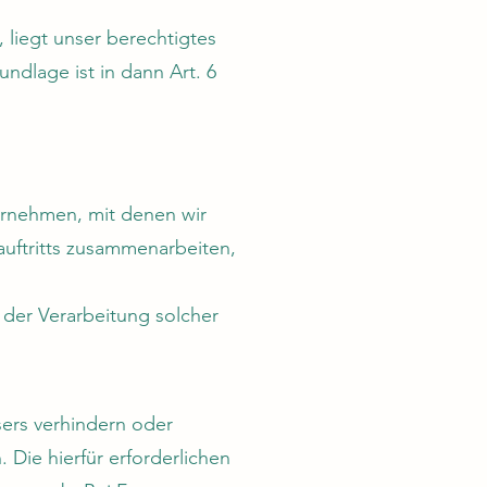
 liegt unser berechtigtes
undlage ist in dann Art. 6
ernehmen, mit denen wir
uftritts zusammenarbeiten,
der Verarbeitung solcher
sers verhindern oder
 Die hierfür erforderlichen