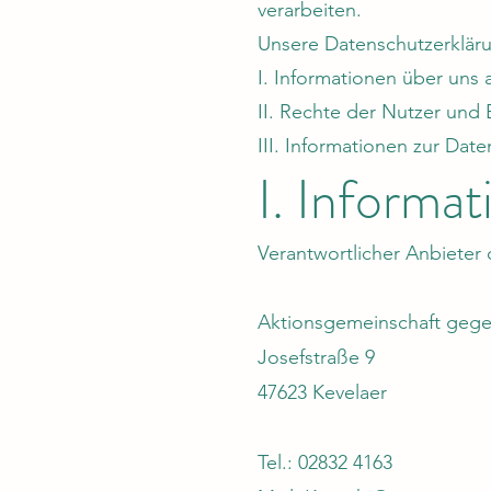
verarbeiten.
Unsere Datenschutzerklärun
I. Informationen über uns 
II. Rechte der Nutzer und 
III. Informationen zur Dat
I. Informa
Verantwortlicher Anbieter d
Aktionsgemeinschaft gege
Josefstraße 9
47623 Kevelaer
Tel.: 02832 4163